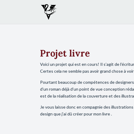
Projet livre
Voici un projet qui est en cours! Il s’agit de l’écri
Certes cela ne semble pas avoir grand chose à voir 
Pourtant beaucoup de compétences de designers s
d’un roman déjà d’un point de vue conception réda
est de la réalisation de la couverture et des illustr
Je vous laisse donc en compagnie des illustrations
design que j’ai dû créer pour mon livre .