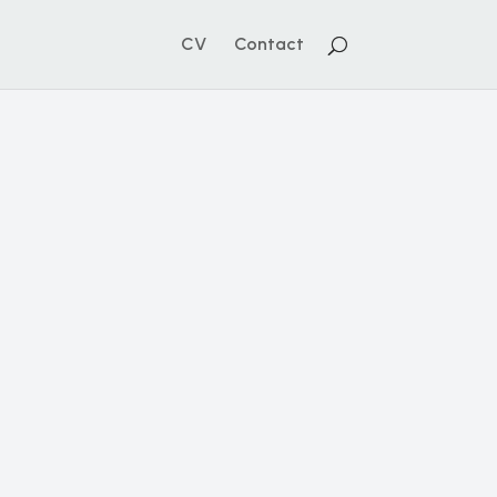
CV
Contact